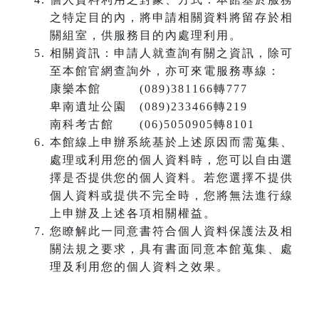
之特定目的內，將申請相關資料將留存於相
關組室，供服務目的內處理利用。
相關資訊：申請人就查詢有關之資訊，除可
至本館官網查詢外，亦可來電服務專線：
康樂本館 (089)381166轉777
卑南遺址公園 (089)233466轉219
南科考古館 (06)5050905轉8101
本館線上申辦系統基於上述原因而需蒐集、
處理或利用您的個人資料時，您可以自由選
擇是否提供您的個人資料。若您選擇不提供
個人資料或提供不完全時，您將無法進行線
上申辦及上述各項相關權益。
您瞭解此一同意書符合個人資料保護法及相
關法規之要求，具有書面同意本館蒐集、處
理及利用您的個人資料之效果。