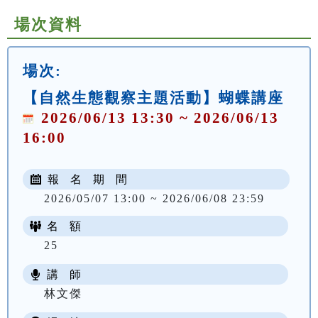
場次資料
場次:
【自然生態觀察主題活動】蝴蝶講座
2026/06/13 13:30 ~ 2026/06/13
16:00
報 名 期 間
2026/05/07 13:00 ~ 2026/06/08 23:59
名 額
25
講 師
林文傑