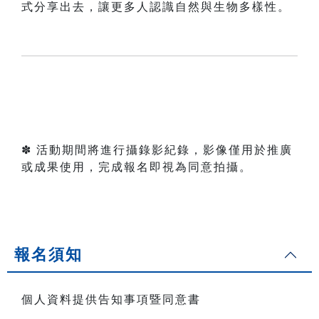
式分享出去，讓更多人認識自然與生物多樣性。
✽ 活動期間將進行攝錄影紀錄，影像僅用於推廣
或成果使用，完成報名即視為同意拍攝。
報名須知
個人資料提供告知事項暨同意書