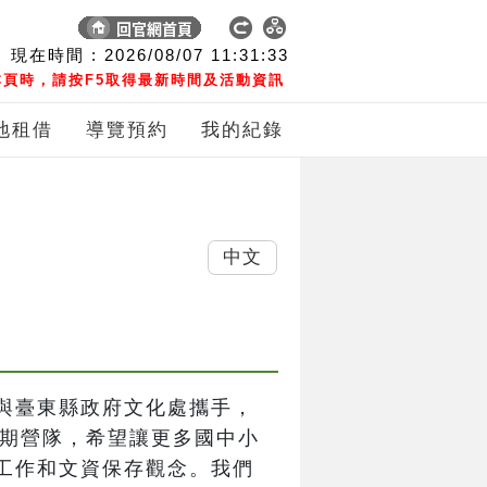
現在時間 :
2026/08/07
11:31:34
頁時，請按F5取得最新時間及活動資訊
地租借
導覽預約
我的紀錄
中文
與臺東縣政府文化處攜手，
暑期營隊，希望讓更多國中小
工作和文資保存觀念。我們