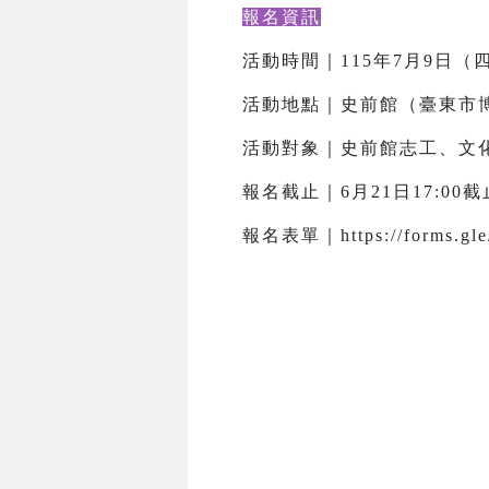
報名資訊
活動時間｜115年7月9日（四）
活動地點｜史前館（臺東市博
活動對象｜史前館志工、文化
報名截止｜6月21日17:0
報名表單｜https://forms.gle