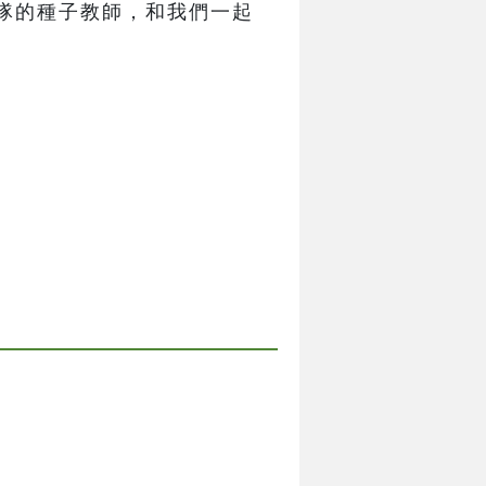
隊的種子教師，和我們一起