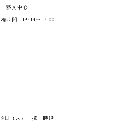
點：藝文中心
程時間：09:00~17:00
19日（六），擇一時段