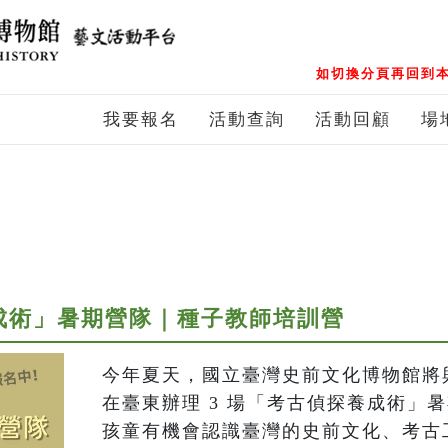
如切換分頁再回到本
我要報名
活動查詢
活動回顧
場
養成術」暑期營隊｜種子教師培訓營
今年夏天，國立臺灣史前文化博物館將
在臺東辦理 3 場「考古偵探養成術」
孩童有機會認識臺灣的史前文化、考古