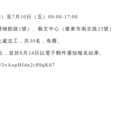
至7月10日（五）09:00-17:00
物館路1號）、藝文中心（臺東市南京路25號）
處志工，共30名，免費。
0截止，並於6月24日以電子郵件通知報名結果。
/5vAupHf4n2c89qK67