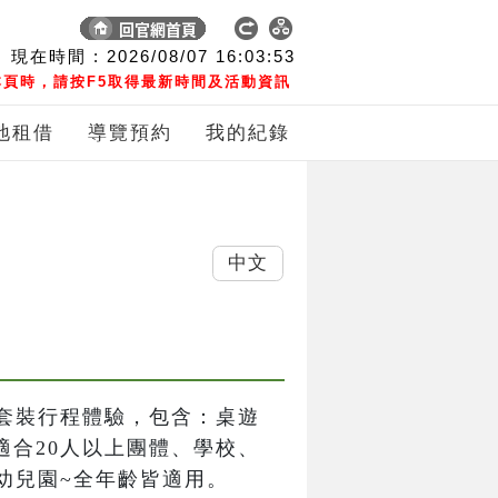
現在時間 :
2026/08/07
16:03:53
頁時，請按F5取得最新時間及活動資訊
地租借
導覽預約
我的紀錄
中文
套裝行程體驗，包含：桌遊
適合20人以上團體、學校、
幼兒園~全年齡皆適用。