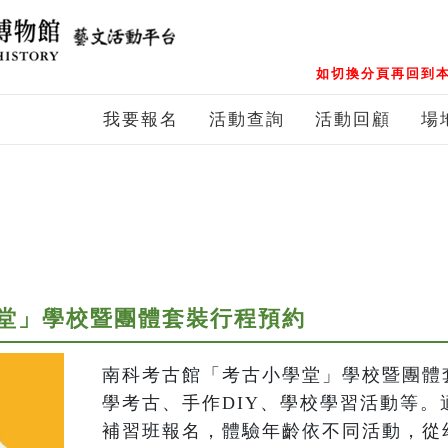
如切換分頁再回到本
我要報名
活動查詢
活動回顧
場
堂」學校暨團體套裝行程預約
南科考古館「考古小學堂」學校暨團體
學考古、手作DIY、學校學習活動等。
補習班報名，體驗年齡依不同活動，從