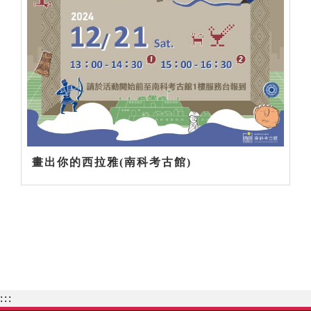
畫出你的西拉雅(南科考古館)
:::