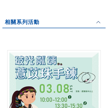
相關系列活動