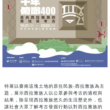
特展以臺南這塊土地的原住民族-西拉雅族為主
題，展示西拉雅族人以公眾參與考古的過程與
結果，除呈現西拉雅族悠久的生活歷史外，也
讓社會大眾了解考古發掘行動以對西拉雅族的