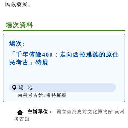
民族發展。
場次資料
場次:
「千年俯瞰400：走向西拉雅族的原住
民考古」特展
場 地
南科考古館2樓特展廳
主辦單位 :
國立臺灣史前文化博物館 南科
考古館