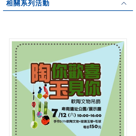
相關系列活動