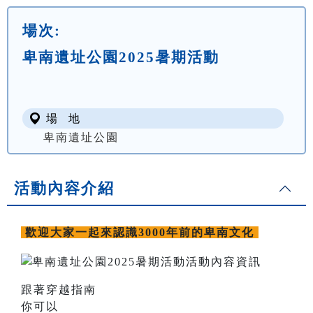
場次:
卑南遺址公園2025暑期活動
場 地
卑南遺址公園
活動內容介紹
歡迎大家一起來認識3000年前的卑南文化
跟著穿越指南
你可以