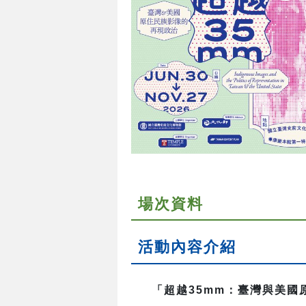
場次資料
活動內容介紹
「超越35mm：臺灣與美