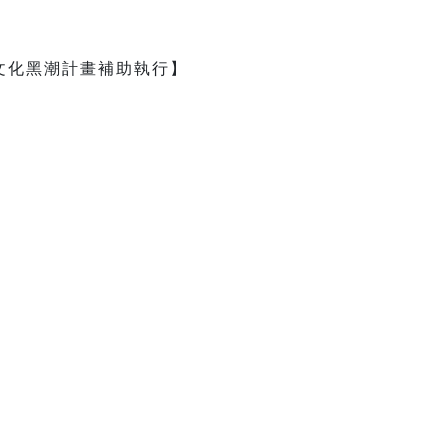
文化黑潮計畫補助執行】