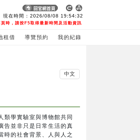
現在時間 :
2026/08/08
19:54:33
頁時，請按F5取得最新時間及活動資訊
地租借
導覽預約
我的紀錄
中文
人類學實驗室與博物館共同
廣告並非只是日常生活的真
當時的社會背景、人與人之