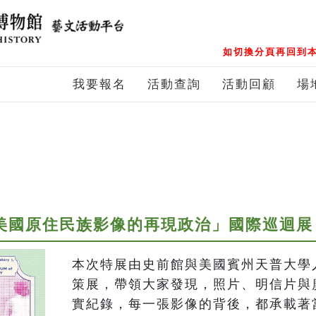
如切換分頁再回到本
我要報名
活動查詢
活動回顧
場
與美國原住民族影像的再現政治」國際巡迴展
本次特展由史前館與美國賓州天普大學
策展，帶領大家發現，照片、明信片與
實紀錄，每一張影像的背後，都承載著