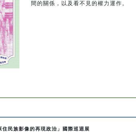
間的關係，以及看不見的權力運作。
國原住民族影像的再現政治」國際巡迴展