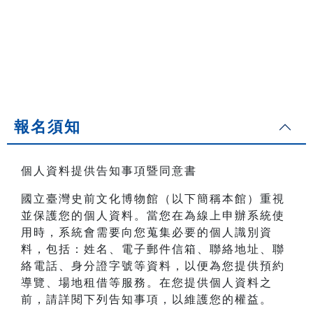
報名須知
個人資料提供告知事項暨同意書
國立臺灣史前文化博物館（以下簡稱本館）重視
並保護您的個人資料。當您在為線上申辦系統使
用時，系統會需要向您蒐集必要的個人識別資
料，包括：姓名、電子郵件信箱、聯絡地址、聯
絡電話、身分證字號等資料，以便為您提供預約
導覽、場地租借等服務。在您提供個人資料之
前，請詳閱下列告知事項，以維護您的權益。