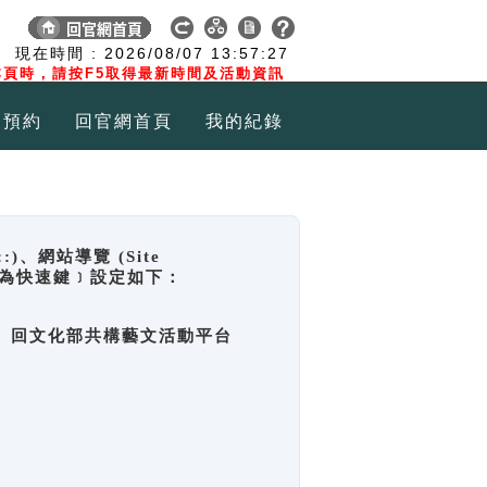
:
現在時間 :
2026/08/07
13:57:27
頁時，請按F5取得最新時間及活動資訊
覽預約
回官網首頁
我的紀錄
網站導覽 (Site
y，也稱為快速鍵﹞設定如下：
回官網首頁、回文化部共構藝文活動平台
。