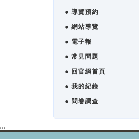
● 導覽預約
● 網站導覽
● 電子報
● 常見問題
● 回官網首頁
● 我的紀錄
● 問卷調查
:::