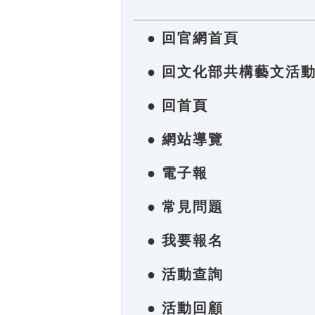
● 回官網首頁
● 回文化部共構藝文活
● 回首頁
● 網站導覽
● 電子報
● 常見問題
● 我要報名
● 活動查詢
● 活動回顧