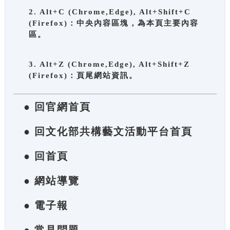
2. Alt+C (Chrome,Edge), Alt+Shift+C
(Firefox)：中央內容區塊，為本頁主要內容
區。
3. Alt+Z (Chrome,Edge), Alt+Shift+Z
(Firefox)：頁尾網站資訊。
● 回官網首頁
● 回文化部共構藝文活動平台首頁
● 回首頁
● 網站導覽
● 電子報