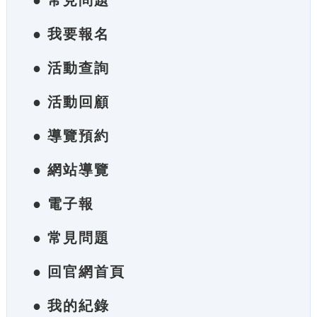
● 常見問題
● 我要報名
● 活動查詢
● 活動回顧
● 導覽預約
● 網站導覽
● 電子報
● 常見問題
● 回官網首頁
● 我的紀錄