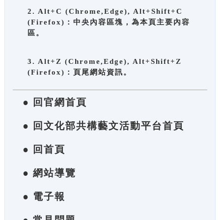
2. Alt+C (Chrome,Edge), Alt+Shift+C
(Firefox)：中央內容區塊，為本頁主要內容
區。
3. Alt+Z (Chrome,Edge), Alt+Shift+Z
(Firefox)：頁尾網站資訊。
● 回官網首頁
● 回文化部共構藝文活動平台首頁
● 回首頁
● 網站導覽
● 電子報