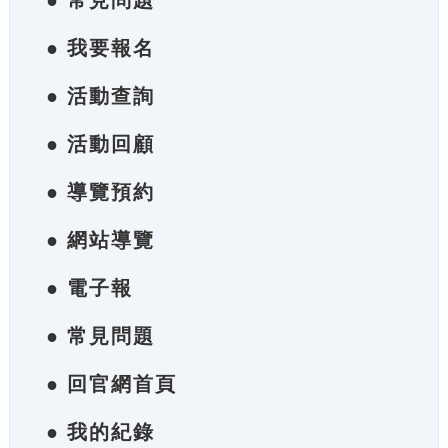
● 常見問題
● 我要報名
● 活動查詢
● 活動回顧
● 導覽預約
● 網站導覽
● 電子報
● 常見問題
● 回官網首頁
● 我的紀錄