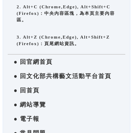
2. Alt+C (Chrome,Edge), Alt+Shift+C
(Firefox)：中央內容區塊，為本頁主要內容
區。
3. Alt+Z (Chrome,Edge), Alt+Shift+Z
(Firefox)：頁尾網站資訊。
● 回官網首頁
● 回文化部共構藝文活動平台首頁
● 回首頁
● 網站導覽
● 電子報