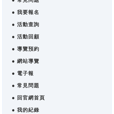
● 常見問題
● 我要報名
● 活動查詢
● 活動回顧
● 導覽預約
● 網站導覽
● 電子報
● 常見問題
● 回官網首頁
● 我的紀錄