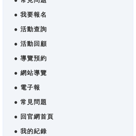
● 常見問題
● 我要報名
● 活動查詢
● 活動回顧
● 導覽預約
● 網站導覽
● 電子報
● 常見問題
● 回官網首頁
● 我的紀錄