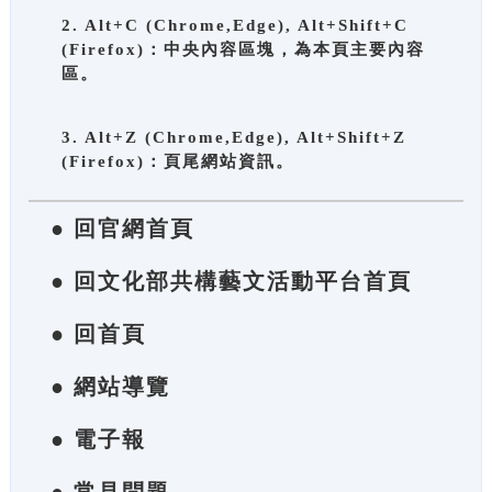
2. Alt+C (Chrome,Edge), Alt+Shift+C
(Firefox)：中央內容區塊，為本頁主要內容
區。
3. Alt+Z (Chrome,Edge), Alt+Shift+Z
(Firefox)：頁尾網站資訊。
● 回官網首頁
● 回文化部共構藝文活動平台首頁
● 回首頁
● 網站導覽
● 電子報