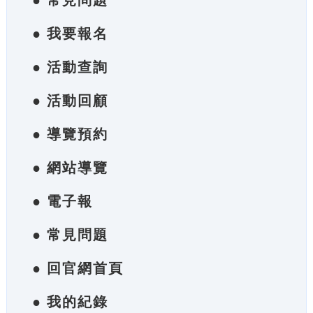
● 常見問題
● 我要報名
● 活動查詢
● 活動回顧
● 導覽預約
● 網站導覽
● 電子報
● 常見問題
● 回官網首頁
● 我的紀錄