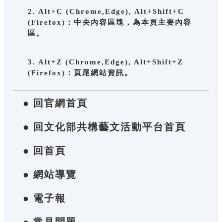
2. Alt+C (Chrome,Edge), Alt+Shift+C
(Firefox)：中央內容區塊，為本頁主要內容
區。
3. Alt+Z (Chrome,Edge), Alt+Shift+Z
(Firefox)：頁尾網站資訊。
● 回官網首頁
● 回文化部共構藝文活動平台首頁
● 回首頁
● 網站導覽
● 電子報