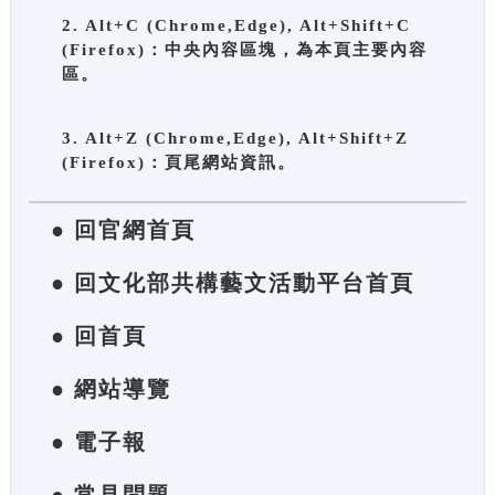
2. Alt+C (Chrome,Edge), Alt+Shift+C
(Firefox)：中央內容區塊，為本頁主要內容
區。
3. Alt+Z (Chrome,Edge), Alt+Shift+Z
(Firefox)：頁尾網站資訊。
● 回官網首頁
● 回文化部共構藝文活動平台首頁
● 回首頁
● 網站導覽
● 電子報