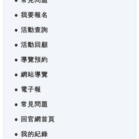
● 常見問題
● 我要報名
● 活動查詢
● 活動回顧
● 導覽預約
● 網站導覽
● 電子報
● 常見問題
● 回官網首頁
● 我的紀錄