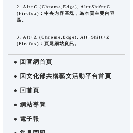
2. Alt+C (Chrome,Edge), Alt+Shift+C
(Firefox)：中央內容區塊，為本頁主要內容
區。
3. Alt+Z (Chrome,Edge), Alt+Shift+Z
(Firefox)：頁尾網站資訊。
● 回官網首頁
● 回文化部共構藝文活動平台首頁
● 回首頁
● 網站導覽
● 電子報