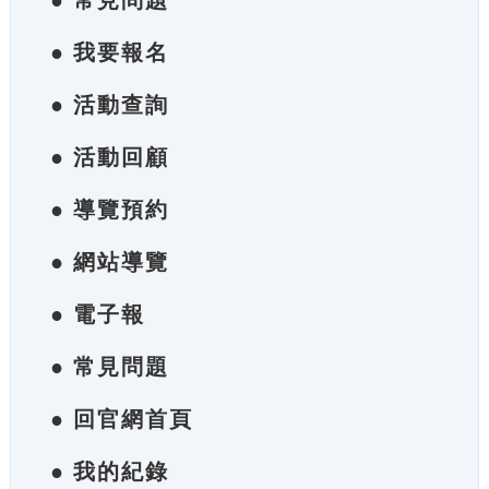
● 常見問題
● 我要報名
● 活動查詢
● 活動回顧
● 導覽預約
● 網站導覽
● 電子報
● 常見問題
● 回官網首頁
● 我的紀錄