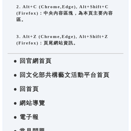
2. Alt+C (Chrome,Edge), Alt+Shift+C
(Firefox)：中央內容區塊，為本頁主要內容
區。
3. Alt+Z (Chrome,Edge), Alt+Shift+Z
(Firefox)：頁尾網站資訊。
● 回官網首頁
● 回文化部共構藝文活動平台首頁
● 回首頁
● 網站導覽
● 電子報