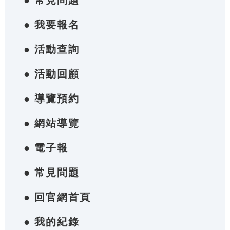
● 常見問題
● 我要報名
● 活動查詢
● 活動回顧
● 導覽預約
● 網站導覽
● 電子報
● 常見問題
● 回官網首頁
● 我的紀錄