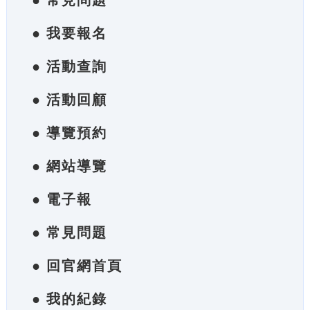
● 常見問題
● 我要報名
● 活動查詢
● 活動回顧
● 導覽預約
● 網站導覽
● 電子報
● 常見問題
● 回官網首頁
● 我的紀錄