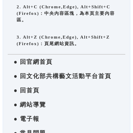
2. Alt+C (Chrome,Edge), Alt+Shift+C
(Firefox)：中央內容區塊，為本頁主要內容
區。
3. Alt+Z (Chrome,Edge), Alt+Shift+Z
(Firefox)：頁尾網站資訊。
● 回官網首頁
● 回文化部共構藝文活動平台首頁
● 回首頁
● 網站導覽
● 電子報