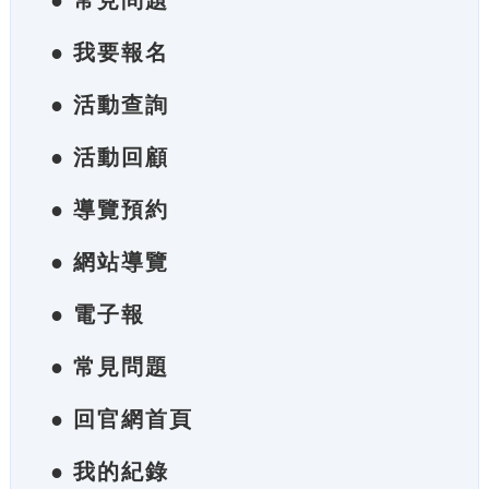
● 常見問題
● 我要報名
● 活動查詢
● 活動回顧
● 導覽預約
● 網站導覽
● 電子報
● 常見問題
● 回官網首頁
● 我的紀錄