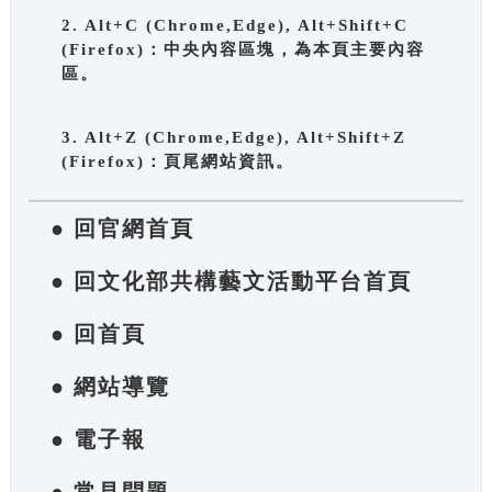
2. Alt+C (Chrome,Edge), Alt+Shift+C
(Firefox)：中央內容區塊，為本頁主要內容
區。
3. Alt+Z (Chrome,Edge), Alt+Shift+Z
(Firefox)：頁尾網站資訊。
● 回官網首頁
● 回文化部共構藝文活動平台首頁
● 回首頁
● 網站導覽
● 電子報