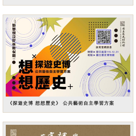
《探遊史博 想想歷史》 公共藝術自主學習方案