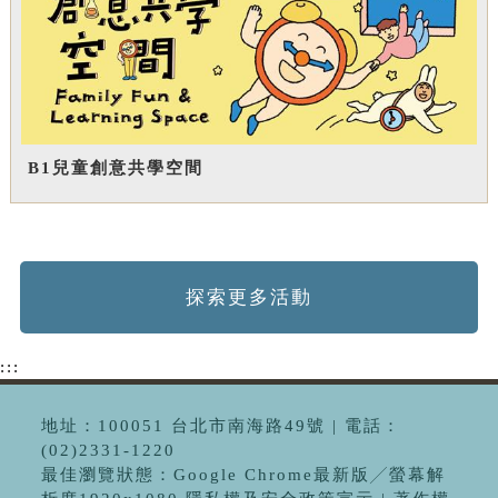
B1兒童創意共學空間
探索更多活動
:::
地址：100051 台北市南海路49號 | 電話：
(02)2331-1220
最佳瀏覽狀態：Google Chrome最新版╱螢幕解