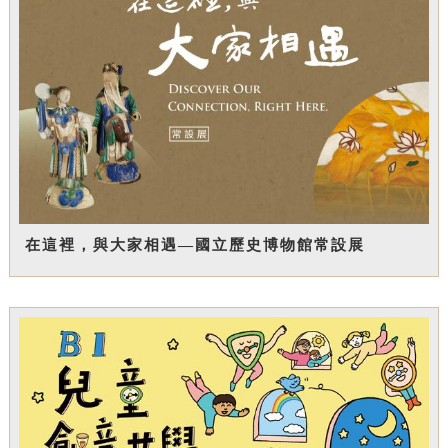
在這裡，與大家相遇—國立歷史博物館常設展