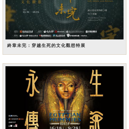
終章未完：穿越生死的文化觀想特展