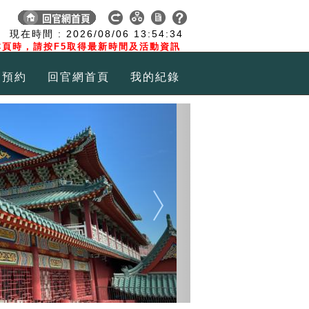
:
現在時間 :
2026/08/06
13:54:35
頁時，請按F5取得最新時間及活動資訊
覽預約
回官網首頁
我的紀錄
Next