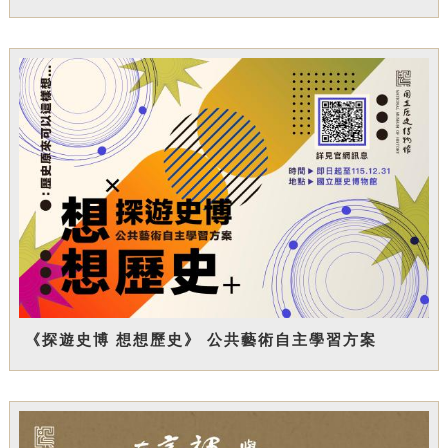
《探遊史博 想想歷史》 公共藝術自主學習方案