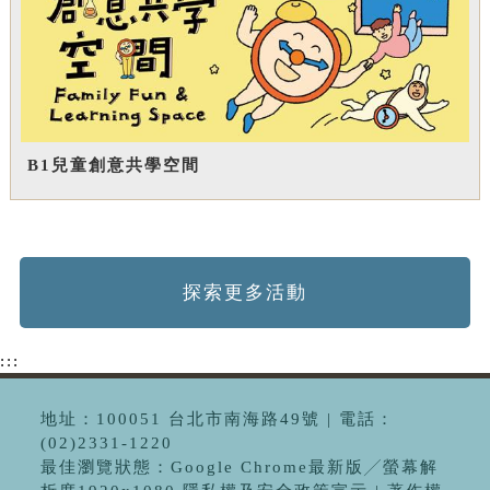
B1兒童創意共學空間
探索更多活動
:::
地址：100051 台北市南海路49號 | 電話：
(02)2331-1220
最佳瀏覽狀態：Google Chrome最新版╱螢幕解