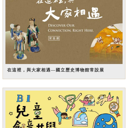
在這裡，與大家相遇—國立歷史博物館常設展