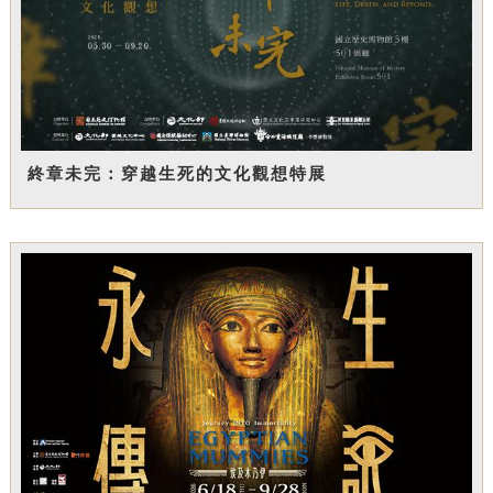
終章未完：穿越生死的文化觀想特展