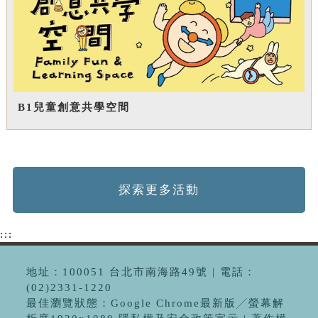
B1兒童創意共學空間
探索更多活動
:::
地址：100051 台北市南海路49號 | 電話：
(02)2331-1220
最佳瀏覽狀態：Google Chrome最新版╱螢幕解