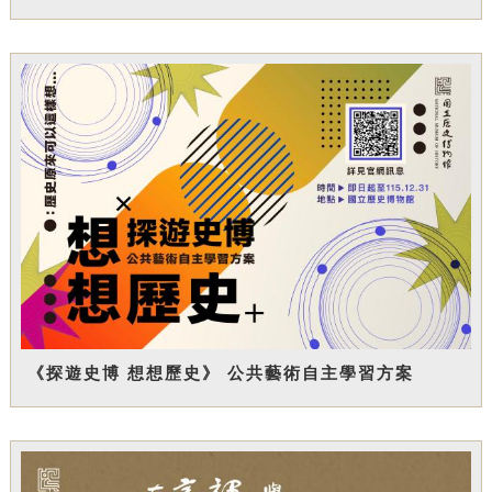
《探遊史博 想想歷史》 公共藝術自主學習方案