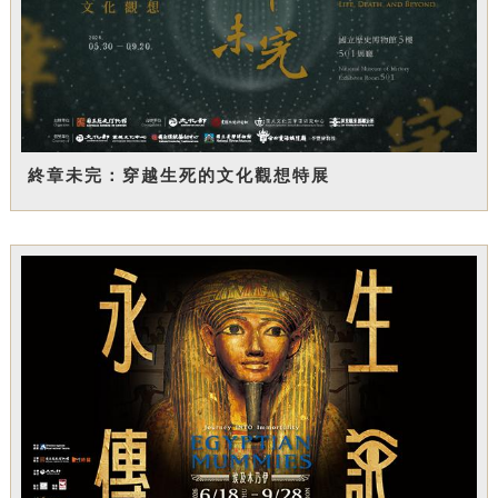
終章未完：穿越生死的文化觀想特展