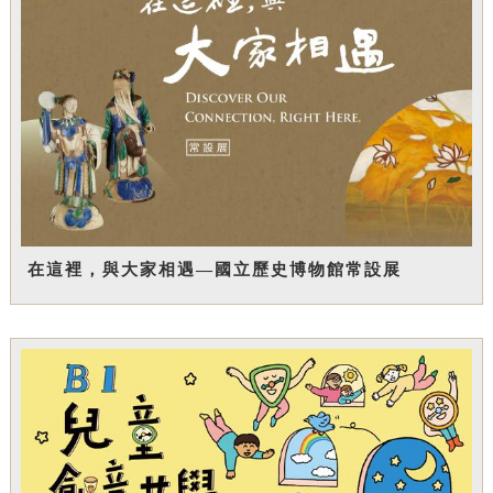
在這裡，與大家相遇—國立歷史博物館常設展