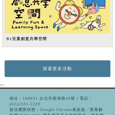
B1兒童創意共學空間
探索更多活動
:::
地址：100051 台北市南海路49號 | 電話：
(02)2331-1220
最佳瀏覽狀態：Google Chrome最新版╱螢幕解