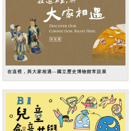
在這裡，與大家相遇—國立歷史博物館常設展