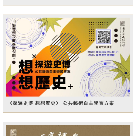
《探遊史博 想想歷史》 公共藝術自主學習方案