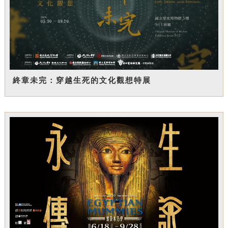
終章未完：穿越生死的文化觀想特展