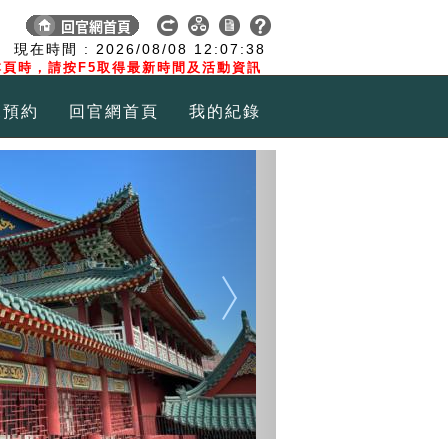
:
現在時間 :
2026/08/08
12:07:39
頁時，請按F5取得最新時間及活動資訊
覽預約
回官網首頁
我的紀錄
Next