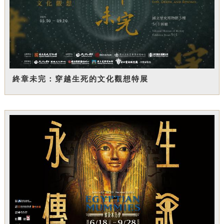
終章未完：穿越生死的文化觀想特展