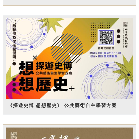
《探遊史博 想想歷史》 公共藝術自主學習方案