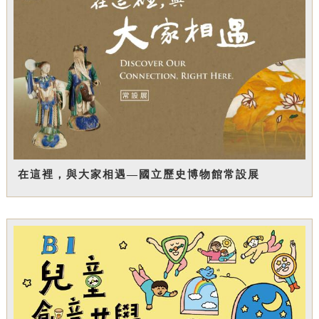
在這裡，與大家相遇—國立歷史博物館常設展