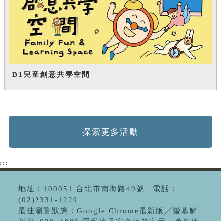
B1兒童創意共學空間
探索更多活動
:::
地址：100051 台北市南海路49號 | 電話：
(02)2331-1220
最佳瀏覽狀態：Google Chrome最新版╱螢幕解