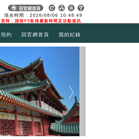
:
現在時間 :
2026/08/06
10:48:49
頁時，請按F5取得最新時間及活動資訊
覽預約
回官網首頁
我的紀錄
Next