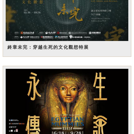
終章未完：穿越生死的文化觀想特展