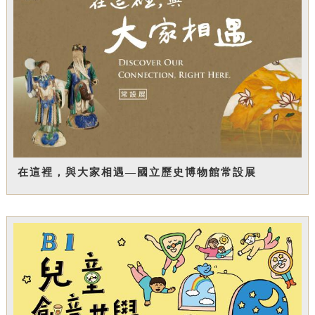
在這裡，與大家相遇—國立歷史博物館常設展