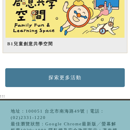
B1兒童創意共學空間
探索更多活動
:::
地址：100051 台北市南海路49號 | 電話：
(02)2331-1220
最佳瀏覽狀態：Google Chrome最新版╱螢幕解