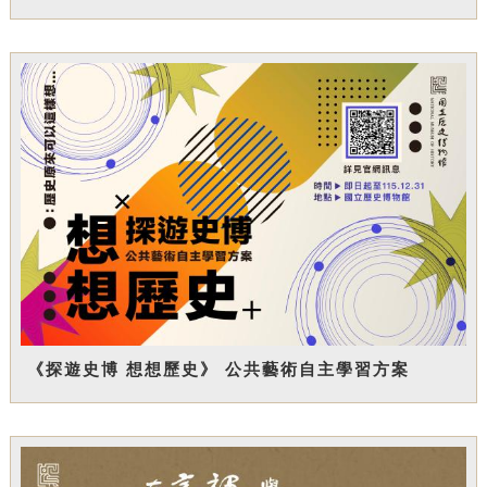
《探遊史博 想想歷史》 公共藝術自主學習方案