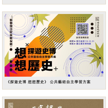
《探遊史博 想想歷史》 公共藝術自主學習方案