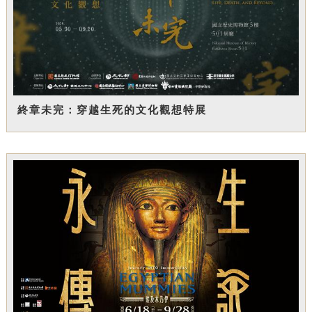
終章未完：穿越生死的文化觀想特展