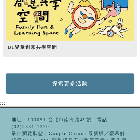
B1兒童創意共學空間
探索更多活動
:::
地址：100051 台北市南海路49號 | 電話：
(02)2331-1220
最佳瀏覽狀態：Google Chrome最新版╱螢幕解