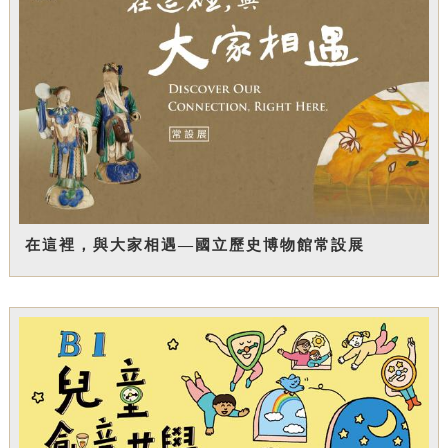
在這裡，與大家相遇—國立歷史博物館常設展