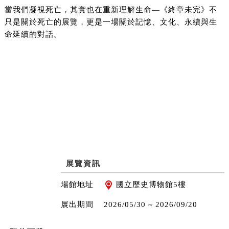
當我們凝視死亡，其實也在重新理解生命—《終章未完》不
只是關於死亡的展覽，更是一場關於記憶、文化、永續與生
命延續的對話。
展覽資訊
場館地址
國立歷史博物館5樓
展出期間
2026/05/30 ~
2026/09/20