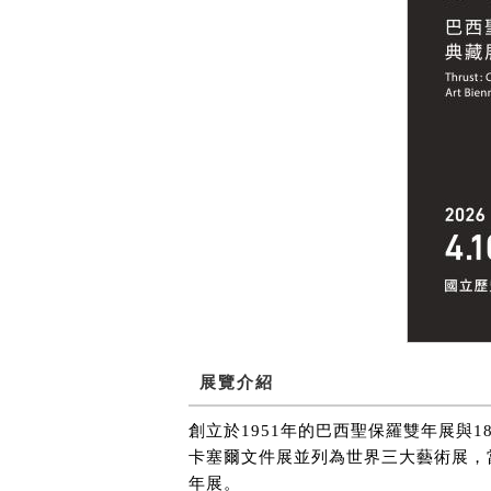
展覽介紹
創立於1951年的巴西聖保羅雙年展與1
卡塞爾文件展並列為世界三大藝術展，
年展。