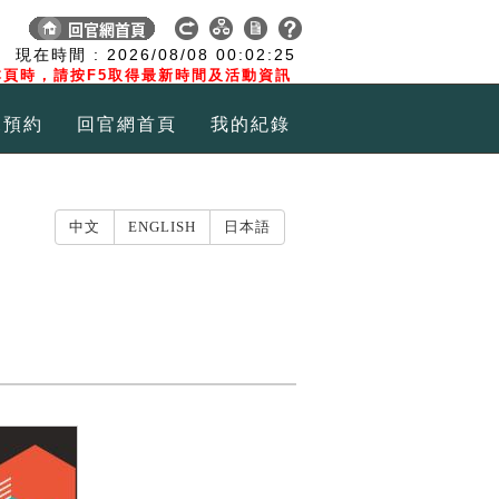
:
現在時間 :
2026/08/08
00:02:26
頁時，請按F5取得最新時間及活動資訊
覽預約
回官網首頁
我的紀錄
中文
ENGLISH
日本語