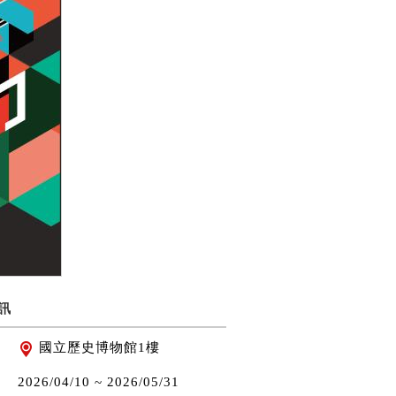
訊
國立歷史博物館1樓
2026/04/10 ~
2026/05/31