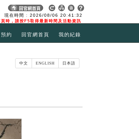
:
現在時間 :
2026/08/06
20:41:32
頁時，請按F5取得最新時間及活動資訊
覽預約
回官網首頁
我的紀錄
中文
ENGLISH
日本語