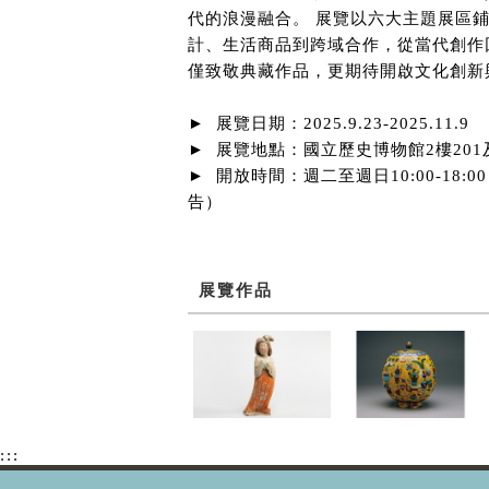
代的浪漫融合。 展覽以六大主題展區
計、生活商品到跨域合作，從當代創作
僅致敬典藏作品，更期待開啟文化創新
► 展覽日期：2025.9.23-2025.11.9
► 展覽地點：國立歷史博物館2樓201
► 開放時間：週二至週日10:00-18
告）
展覽作品
:::