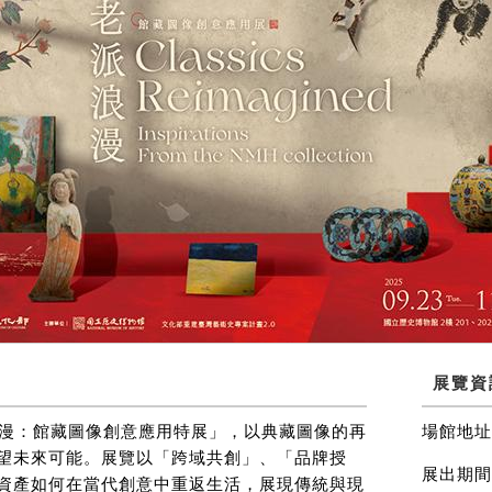
展覽資
浪漫：館藏圖像創意應用特展」，以典藏圖像的再
場館地址
望未來可能。展覽以「跨域共創」、「品牌授
展出期間
資產如何在當代創意中重返生活，展現傳統與現