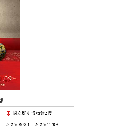
訊
國立歷史博物館2樓
2025/09/23 ~
2025/11/09