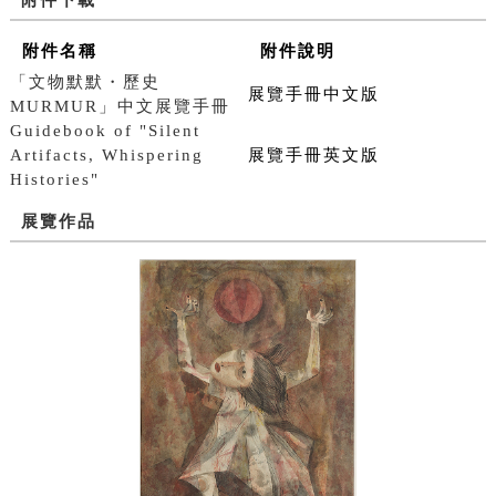
附件名稱
附件說明
「文物默默・歷史
展覽手冊中文版
MURMUR」中文展覽手冊
Guidebook of "Silent
Artifacts, Whispering
展覽手冊英文版
Histories"
展覽作品