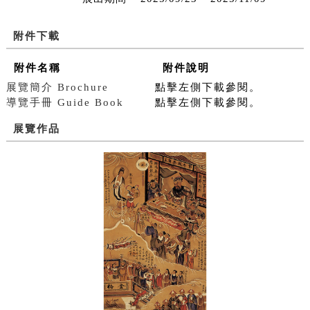
附件下載
附件名稱
附件說明
展覽簡介 Brochure
點擊左側下載參閱。
導覽手冊 Guide Book
點擊左側下載參閱。
展覽作品