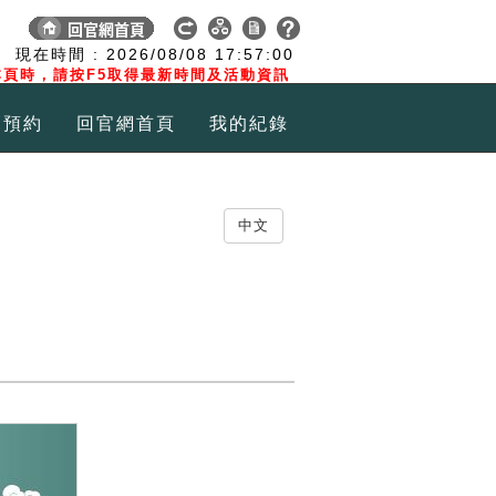
:
現在時間 :
2026/08/08
17:57:00
頁時，請按F5取得最新時間及活動資訊
覽預約
回官網首頁
我的紀錄
中文