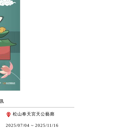
訊
松山奉天宮天公藝廊
2025/07/04 ~
2025/11/16