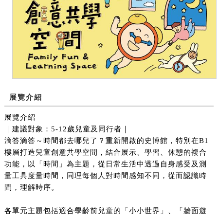
展覽介紹
展覽介紹
｜建議對象：5-12歲兒童及同行者｜
滴答滴答～時間都去哪兒了？重新開啟的史博館，特別在B1
樓層打造兒童創意共學空間，結合展示、學習、休憩的複合
功能，以「時間」為主題，從日常生活中透過自身感受及測
量工具度量時間，同理每個人對時間感知不同，從而認識時
間，理解時序。
各單元主題包括適合學齡前兒童的「小小世界」、「牆面遊