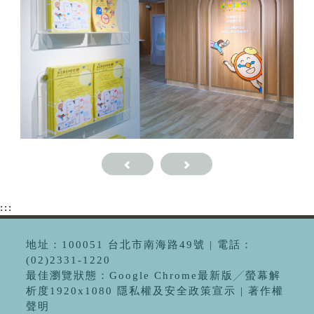
:::
地址：100051 台北市南海路49號 | 電話：
(02)2331-1220
最佳瀏覽狀態：Google Chrome最新版╱螢幕解
析度1920x1080 隱私權及安全政策宣示 | 著作權
聲明