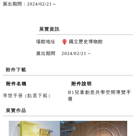
展出期間：2024/02/21～
展覽資訊
場館地址
國立歷史博物館
展出期間
2024/02/21 ~
附件下載
附件名稱
附件說明
B1兒童創意共學空間導覽手
導覽手冊 (點選下載）
冊
展覽作品