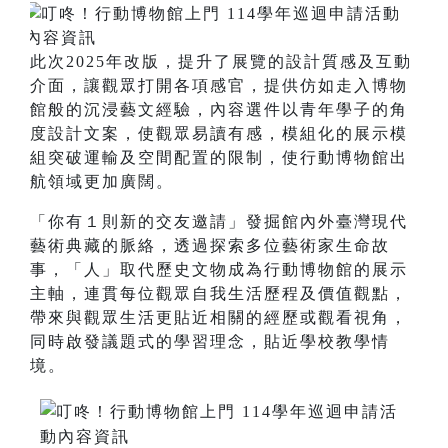
此次2025年改版，提升了展覽的設計質感及互動
介面，讓觀眾打開各項感官，提供仿如走入博物
館般的沉浸藝文經驗，內容選件以青年學子的角
度設計文案，使觀眾易讀有感，模組化的展示模
組突破運輸及空間配置的限制，使行動博物館出
航領域更加廣闊。
「你有１則新的交友邀請」發掘館內外臺灣現代
藝術典藏的脈絡，透過探索多位藝術家生命故
事，「人」取代歷史文物成為行動博物館的展示
主軸，連貫每位觀眾自我生活歷程及價值觀點，
帶來與觀眾生活更貼近相關的經歷或觀看視角，
同時啟發議題式的學習理念，貼近學校教學情
境。