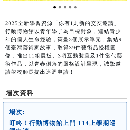
2025全新學習資源「你有1則新的交友邀請」
行動博物館以青年學子為目標對象，連結青少
年的個人生命經驗，策畫3個展示單元，集結9
個臺灣藝術家故事，取得39件藝術品授權圖
像，推出11組展板、3項互動裝置及1件當代藝
術作品，以青春俐落的風格設計呈現，誠摯邀
請學校師長提出巡迴申請！
場次資料
場次:
叮咚！行動博物館上門 114上學期巡