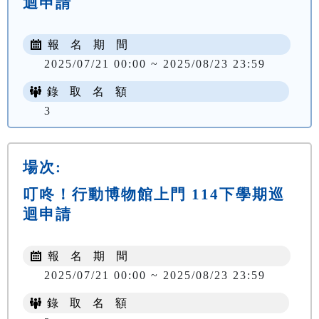
迴申請
報 名 期 間
2025/07/21 00:00 ~ 2025/08/23 23:59
錄 取 名 額
3
場次:
叮咚！行動博物館上門 114下學期巡
迴申請
報 名 期 間
2025/07/21 00:00 ~ 2025/08/23 23:59
錄 取 名 額