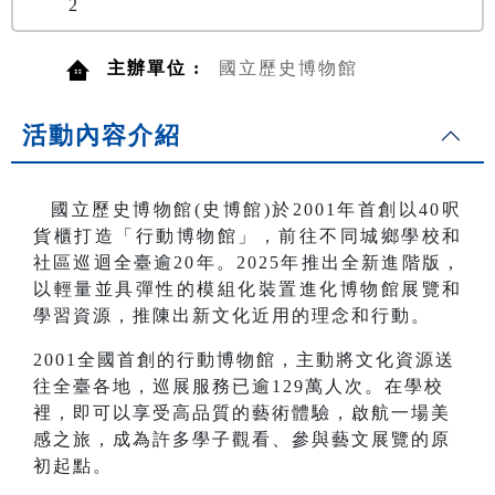
2
主辦單位 :
國立歷史博物館
活動內容介紹
國立歷史博物館(史博館)於2001年首創以40呎
貨櫃打造「行動博物館」，前往不同城鄉學校和
社區巡迴全臺逾20年。2025年推出全新進階版，
以輕量並具彈性的模組化裝置進化博物館展覽和
學習資源，推陳出新文化近用的理念和行動。
2001全國首創的行動博物館，主動將文化資源送
往全臺各地，巡展服務已逾129萬人次。在學校
裡，即可以享受高品質的藝術體驗，啟航一場美
感之旅，成為許多學子觀看、參與藝文展覽的原
初起點。