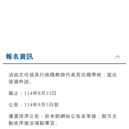
報名資訊
須由主任或具行政職教師代表其任職學校，提出
巡迴申請。
截止：114年8月23日
公告：114年9月5日前
優選排序公告：於本館網站公告名單後，館方主
動依序接洽場勘事宜。