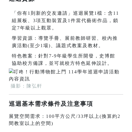
「你有1則新的交友邀請」巡迴展覽1檔：含11
組展板、3項互動裝置及1件當代藝術作品，鎖
定7年級以上觀眾。
學習資源：導覽手冊、展前教師研習、校內推
廣活動(至少1場)、議題式教案及教材。
特色教案：針對7-9年級學生所開發，史博館
協助校方備課，並可就校方特色延伸設計。
攝影：陳弘軒
巡迴基本需求條件及注意事項
展覽空間需求：100平方公尺/33坪以上(換算約2
間教室以上的空間)