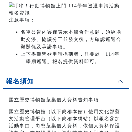
注意事項：
名單公告內容僅表示本館合作意願，須經場
勘交涉、協議分工並發文後，方確認巡迴合
辦關係及承諾事項。
上下學期皆欲申請檔期者，只要於「114年
上學期巡迴」報名提供資料即可。
報名須知
國立歷史博物館蒐集個人資料告知事項
國立歷史博物館（以下簡稱本館）使用文化部藝
文活動管理平台（以下簡稱本網站）以報名參加
活動事由，向您蒐集個人資料，依個人資料保護