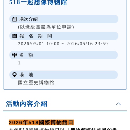
518一起想像博物館
場次介紹
(以班級團體為單位申請)
報 名 期 間
2026/05/01 10:00 ~ 2026/05/16 23:59
名 額
1
場 地
國立歷史博物館
活動內容介紹
2026年518國際博物館日