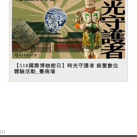
【518國際博物館日】時光守護者 銀髮數位
體驗活動_臺南場
:::