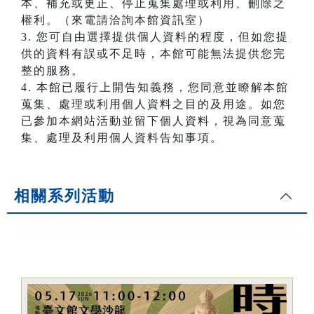
本、補充或更正、停止蒐集處理或利用、刪除之
權利。（來電請洽詢本館資訊室）
3. 您可自由選擇提供個人資料的程度，但如您提
供的資料有誤或不足時，本館可能無法提供您完
整的服務。
4. 本館已履行上開告知義務，您同意並瞭解本館
蒐集、處理或利用個人資料之目的及用途。如您
已參加本網站活動並留下個人資料，視為同意蒐
集、處理及利用個人資料告知事項。
相關系列活動