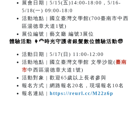
展會日期 | 5/15(五)14:00-18:00，5/16-
5/18(一) 09:00-18:0
活動地點 | 國立臺灣文學館(700臺南市中西
區湯德章大道1號)
展位編號 | 藝文廳 編號3展位
體驗活動 👩‍🦳時光守護者銀髮數位體驗活動🧓
活動日期 | 5/17(日) 11:00-12:00
活動地點 | 國立臺灣文學館 文學沙龍(
臺南
市
中西區湯德章大道1號)
活動對象 | 歡迎65歲以上長者參與
報名方式 | 網路報名20名，現場報名10名
報名連結 |
https://reurl.cc/M22z6p