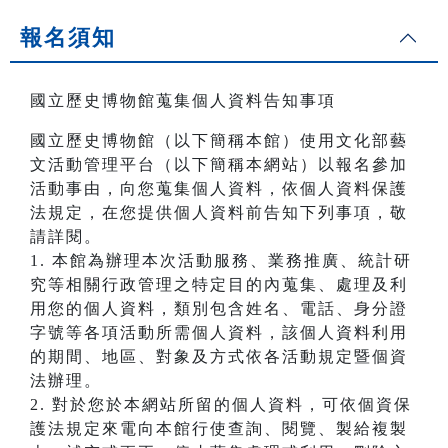
報名須知
國立歷史博物館蒐集個人資料告知事項
國立歷史博物館（以下簡稱本館）使用文化部藝
文活動管理平台（以下簡稱本網站）以報名參加
活動事由，向您蒐集個人資料，依個人資料保護
法規定，在您提供個人資料前告知下列事項，敬
請詳閱。
1. 本館為辦理本次活動服務、業務推廣、統計研
究等相關行政管理之特定目的內蒐集、處理及利
用您的個人資料，類別包含姓名、電話、身分證
字號等各項活動所需個人資料，該個人資料利用
的期間、地區、對象及方式依各活動規定暨個資
法辦理。
2. 對於您於本網站所留的個人資料，可依個資保
護法規定來電向本館行使查詢、閱覽、製給複製