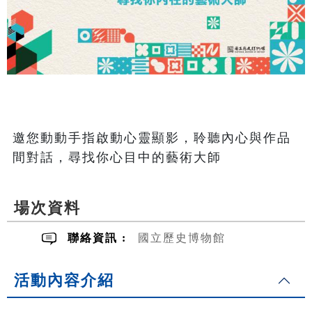
邀您動動手指啟動心靈顯影，聆聽內心與作品
間對話，尋找你心目中的藝術大師
場次資料
聯絡資訊 :
國立歷史博物館
活動內容介紹