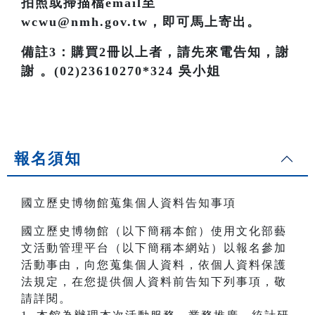
拍照或掃描檔email至
wcwu@nmh.gov.tw，即可馬上寄出。
備註3：購買2冊以上者，請先來電告知，謝
謝 。(02)23610270*324 吳小姐
報名須知
國立歷史博物館蒐集個人資料告知事項
國立歷史博物館（以下簡稱本館）使用文化部藝
文活動管理平台（以下簡稱本網站）以報名參加
活動事由，向您蒐集個人資料，依個人資料保護
法規定，在您提供個人資料前告知下列事項，敬
請詳閱。