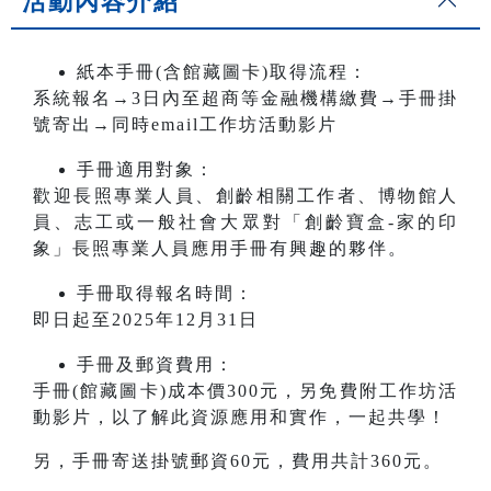
活動內容介紹
紙本手冊(含館藏圖卡)取得流程：
系統報名→3日內至超商等金融機構繳費→手冊掛
號寄出→同時email工作坊活動影片
手冊適用對象：
歡迎長照專業人員、創齡相關工作者、博物館人
員、志工或一般社會大眾對「創齡寶盒-家的印
象」長照專業人員應用手冊有興趣的夥伴。
手冊取得報名時間：
即日起至2025年12月31日
手冊及郵資費用：
手冊(館藏圖卡)成本價300元，另免費附工作坊活
動影片，以了解此資源應用和實作，一起共學！
另，手冊寄送掛號郵資60元，費用共計360元。