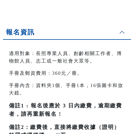
報名資訊
適用對象 : 長照專業人員、創齡相關工作者、博
物館人員、志工或一般社會大眾等。
手冊
及郵資
費用 : 360元／冊。
手冊內含：資料夾1個、手冊1本，16張圖卡和放
大鏡。
備註1 : 報名後應於 3 日內繳費，逾期繳費
者，請再重新報名 !
備註2：繳費後，直接將繳費收據（證明）