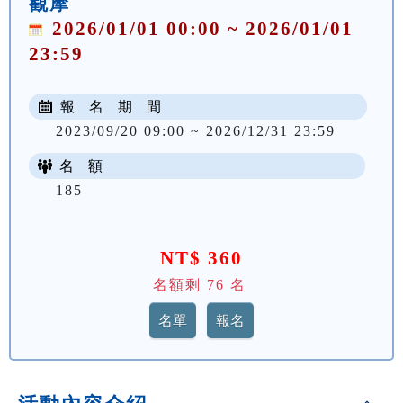
觀摩
2026/01/01 00:00 ~ 2026/01/01
23:59
報 名 期 間
2023/09/20 09:00 ~ 2026/12/31 23:59
名 額
185
NT$ 360
名額剩
76
名