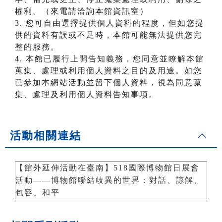
權利。（來電請洽詢本館資訊室）
3. 您可自由選擇提供個人資料的程度，但如您提
供的資料有誤或不足時，本館可能無法提供您完
整的服務。
4. 本館已履行上開告知義務，您同意並瞭解本館
蒐集、處理或利用個人資料之目的及用途。如您
已參加本網站活動並留下個人資料，視為同意蒐
集、處理及利用個人資料告知事項。
活動相關連結
【館外延伸活動在臺南】518國際博物館日展會
活動——博物館聯結歧異的世界：對話、諒解、
包容、和平