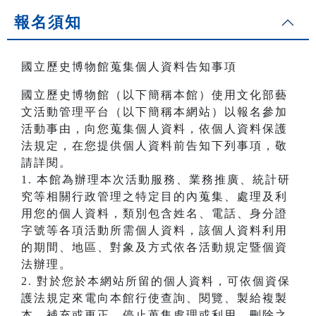
報名須知
國立歷史博物館蒐集個人資料告知事項
國立歷史博物館（以下簡稱本館）使用文化部藝
文活動管理平台（以下簡稱本網站）以報名參加
活動事由，向您蒐集個人資料，依個人資料保護
法規定，在您提供個人資料前告知下列事項，敬
請詳閱。
1. 本館為辦理本次活動服務、業務推廣、統計研
究等相關行政管理之特定目的內蒐集、處理及利
用您的個人資料，類別包含姓名、電話、身分證
字號等各項活動所需個人資料，該個人資料利用
的期間、地區、對象及方式依各活動規定暨個資
法辦理。
2. 對於您於本網站所留的個人資料，可依個資保
護法規定來電向本館行使查詢、閱覽、製給複製
本、補充或更正、停止蒐集處理或利用、刪除之