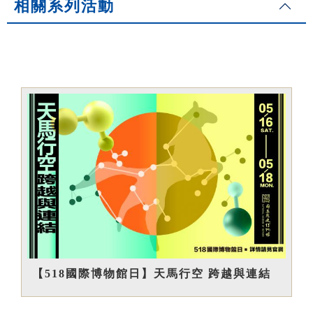
相關系列活動
【518國際博物館日】天馬行空 跨越與連結