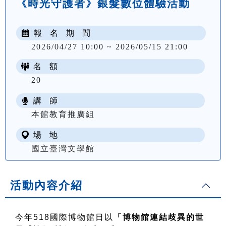
《時光守護者》銀髮數位體驗活動
報 名 期 間
2026/04/27 10:00 ~ 2026/05/15 21:00
名 額
20
講 師
本館教育推廣組
場 地
國立臺灣文學館
活動內容介紹
今年518國際博物館日以
「博物館連結歧異的世