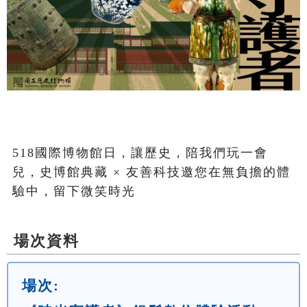
518國際博物館日，讓歷史，陪我們玩一會
兒，史博館典藏 × 友善科技邀您在無負擔的體
場次資料
場次: