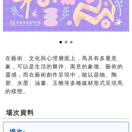
在藝術、文化與心理層面上，馬具有多重意
象，可以是生活的夥伴、寓意的象徵、藝術的
靈感，而在藝術創作呈現中，能以器物、陶
塑、水墨、油畫、玉雕等多種媒材形式呈現馬
的樣態。
場次資料
場次: