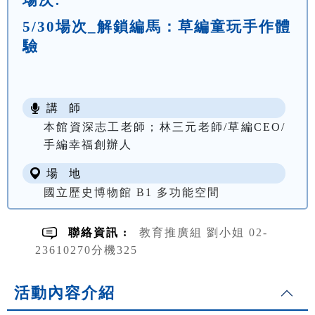
5/30場次_解鎖編馬：草編童玩手作體
驗
講 師
本館資深志工老師；林三元老師/草編CEO/
手編幸福創辦人
場 地
國立歷史博物館 B1 多功能空間
聯絡資訊 :
教育推廣組 劉小姐 02-
23610270分機325
活動內容介紹