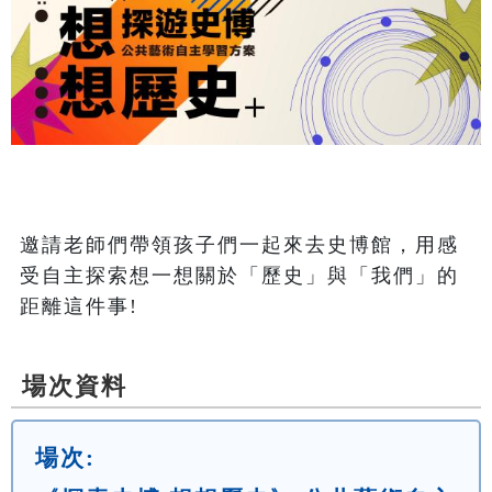
邀請老師們帶領孩子們一起來去史博館，用感
受自主探索想一想關於「歷史」與「我們」的
距離這件事!
場次資料
場次: