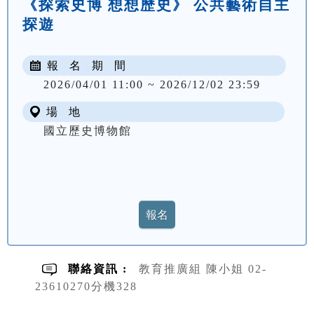
《探索史博 想想歷史》 公共藝術自主
探遊
報 名 期 間
2026/04/01 11:00 ~ 2026/12/02 23:59
場 地
國立歷史博物館
聯絡資訊 :
教育推廣組 陳小姐 02-
23610270分機328