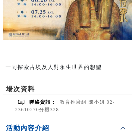
場次資料
聯絡資訊 :
教育推廣組 陳小姐 02-
23610270分機328
活動內容介紹