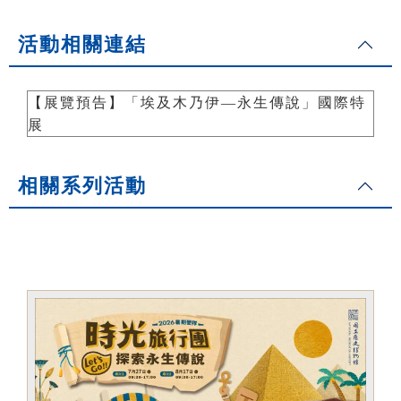
活動相關連結
【展覽預告】「埃及木乃伊—永生傳說」國際特
展
相關系列活動