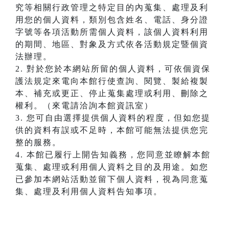
究等相關行政管理之特定目的內蒐集、處理及利
用您的個人資料，類別包含姓名、電話、身分證
字號等各項活動所需個人資料，該個人資料利用
的期間、地區、對象及方式依各活動規定暨個資
法辦理。
2. 對於您於本網站所留的個人資料，可依個資保
護法規定來電向本館行使查詢、閱覽、製給複製
本、補充或更正、停止蒐集處理或利用、刪除之
權利。（來電請洽詢本館資訊室）
3. 您可自由選擇提供個人資料的程度，但如您提
供的資料有誤或不足時，本館可能無法提供您完
整的服務。
4. 本館已履行上開告知義務，您同意並瞭解本館
蒐集、處理或利用個人資料之目的及用途。如您
已參加本網站活動並留下個人資料，視為同意蒐
集、處理及利用個人資料告知事項。