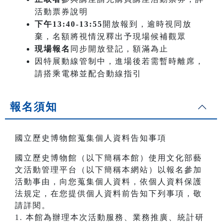
活動票券說明
下午13:40-13:55
開放報到，逾時視同放
棄，名額將視情況釋出予現場候補觀眾
現場報名
同步開放登記，額滿為止
因特展動線管制中，進場後若需暫時離席，
請搭乘電梯並配合動線指引
報名須知
國立歷史博物館蒐集個人資料告知事項
國立歷史博物館（以下簡稱本館）使用文化部藝
文活動管理平台（以下簡稱本網站）以報名參加
活動事由，向您蒐集個人資料，依個人資料保護
法規定，在您提供個人資料前告知下列事項，敬
請詳閱。
1. 本館為辦理本次活動服務、業務推廣、統計研