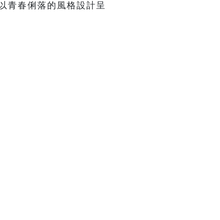
，以青春俐落的風格設計呈