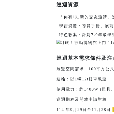
巡迴資源
「你有1則新的交友邀請」
學習資源：導覽手冊、展前
特色教案：針對7-9年級
巡迴基本需求條件及注
展覽空間需求：100平方公尺
運輸：以1輛12t貨車載運
使用電力：約1400W (燈具
巡迴期程及開放申請對象：
114 年9月29日至11月28日