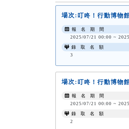
場次:
叮咚！行動博物館
報 名 期 間
2025/07/21 00:00 ~ 202
錄 取 名 額
3
場次:
叮咚！行動博物館
報 名 期 間
2025/07/21 00:00 ~ 202
錄 取 名 額
2