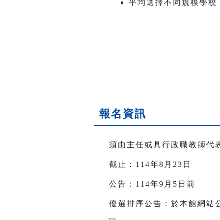
平均選擇不同規模學校
報名資訊
須由主任或具行政職教師代
截止：114年8月23日
公告：114年9月5日前
優選排序公告：於本館網站