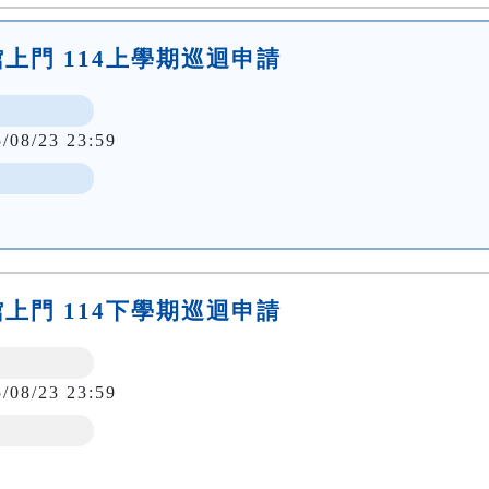
上門 114上學期巡迴申請
5/08/23 23:59
上門 114下學期巡迴申請
5/08/23 23:59