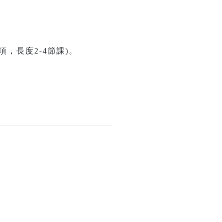
。
。
，長度2-4節課)。