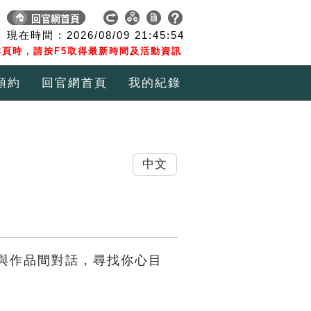
現在時間 :
2026/08/09
21:45:54
頁時，請按F5取得最新時間及活動資訊
預約
回官網首頁
我的紀錄
中文
與作品間對話，尋找你心目