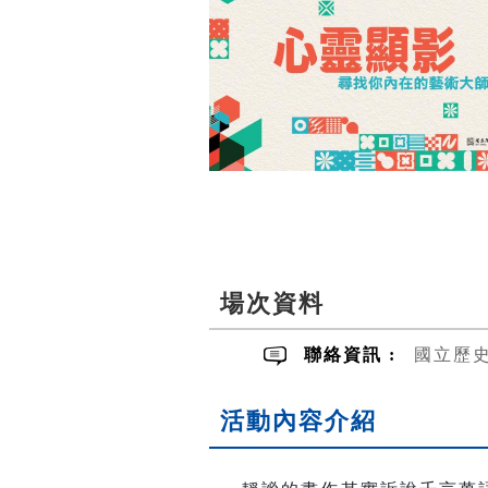
場次資料
聯絡資訊 :
國立歷
活動內容介紹