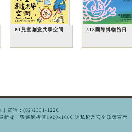
518國際博物館日
B1兒童創意共學空間
 電話：(02)2331-1220
me最新版╱螢幕解析度1920x1080 隱私權及安全政策宣示