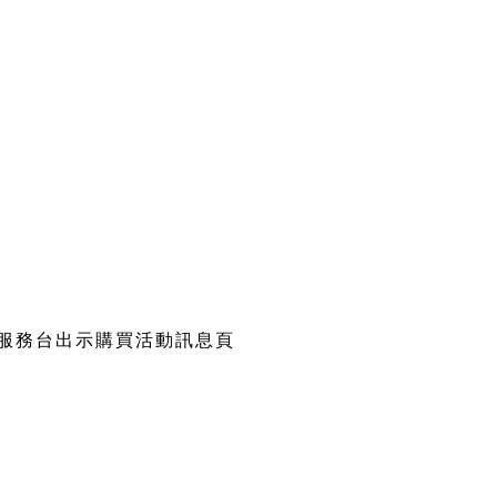
至服務台出示購買活動訊息頁