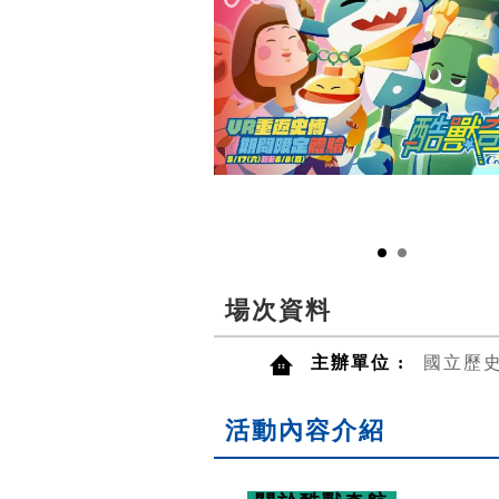
場次資料
主辦單位 :
國立歷
活動內容介紹