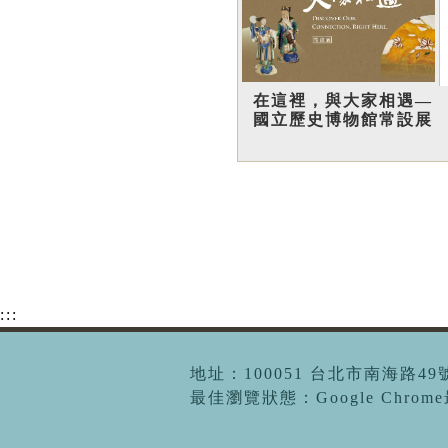
在這裡，與大家相遇—
國立歷史博物館常設展
:::
地址：100051 台北市南海路49號 |
最佳瀏覽狀態：Google Chro