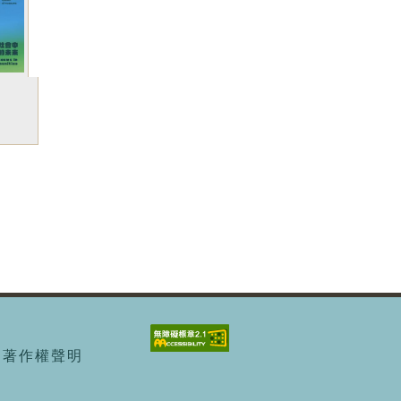
 | 著作權聲明