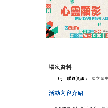
場次資料
聯絡資訊 :
國立歷
活動內容介紹