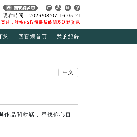
現在時間 :
2026/08/07
16:05:22
頁時，請按F5取得最新時間及活動資訊
預約
回官網首頁
我的紀錄
中文
與作品間對話，尋找你心目