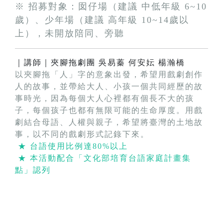
※ 招募對象：囡仔場（建議 中低年級 6~10
歲）、少年場（建議 高年級 10~14歲以
上），未開放陪同、旁聽
｜講師｜夾腳拖劇團 吳易蓁 何安妘 楊瀚橋
以夾腳拖「人」字的意象出發，希望用戲劇創作
人的故事，並帶給大人、小孩一個共同經歷的故
事時光，因為每個大人心裡都有個長不大的孩
子，每個孩子也都有無限可能的生命厚度。用戲
劇結合母語、人權與親子，希望將臺灣的土地故
事，以不同的戲劇形式記錄下來。
★ 台語使用比例達80%以上
★ 本活動配合「文化部培育台語家庭計畫集
點」認列