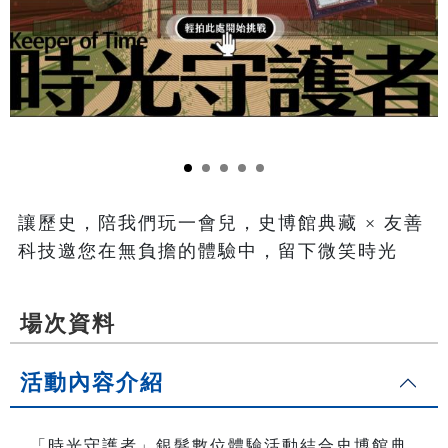
讓歷史，陪我們玩一會兒，史博館典藏 × 友善
科技邀您在無負擔的體驗中，留下微笑時光
場次資料
活動內容介紹
「時光守護者」銀髮數位體驗活動結合史博館典