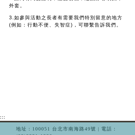
外套。
3.如參與活動之長者有需要我們特別留意的地方
(例如：行動不便、失智症)，可聯繫告訴我們。
:::
地址：100051 台北市南海路49號 | 電話：