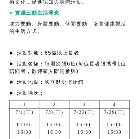
術文化，促進認知與身體活動。
♥
實踐三動生活理念
腦力要動、身體要動、休閒要動，培養健康樂活
的生活方式。
► 活動對象：65歲以上長者
► 活動名額：每場次限6位(每位長者限攜帶1位
陪同者，歡迎家人陪同參與)
► 活動地點：國立歷史博物館
► 活動場次：
1
2
3
4
7/1(三)
7/8(三)
7/22(三)
7/29(三)
15:00-
15:00-
15:00-
15:00-
16:30
16:30
16:30
16:30