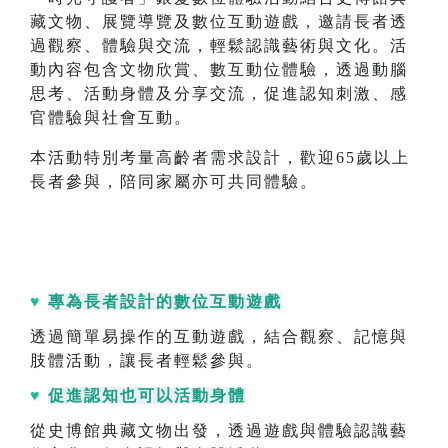
藏文物、展覽導覽及數位互動遊戲，邀請長者透
過觀察、體驗與交流，輕鬆認識藝術與文化。活
動內容包含文物欣賞、數互動位體驗，透過動腦
思考、活動身體及分享交流，促進認知刺激、感
官體驗與社會互動。
本活動特別考量高齡者需求設計，歡迎65歲以上
長者參與，陪同家屬亦可共同體驗。
♥
專為長者設計的數位互動遊戲
透過簡單易操作的互動遊戲，結合觀察、記憶與
肢體活動，讓長者輕鬆參與。
♥
促進認知也可以活動身體
從史博館典藏文物出發，透過遊戲與體驗認識藝