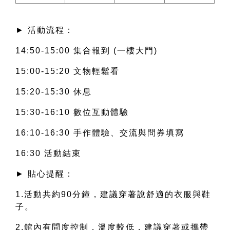
► 活動流程：
14:50-15:00 集合報到 (一樓大門)
15:00-15:20 文物輕鬆看
15:20-15:30 休息
15:30-16:10 數位互動體驗
16:10-16:30 手作體驗、交流與問券填寫
16:30 活動結束
► 貼心提醒：
1.活動共約90分鐘，建議穿著說舒適的衣服與鞋
子。
2.館內有問度控制，溫度較低，建議穿著或攜帶