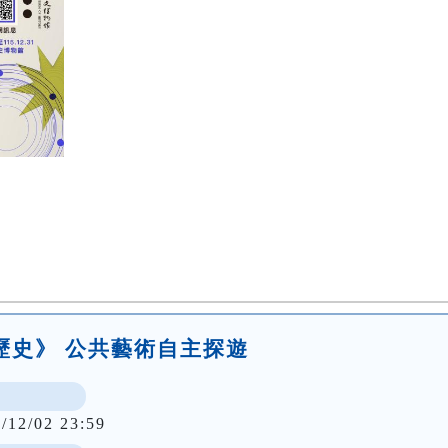
歷史》 公共藝術自主探遊
/12/02 23:59