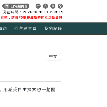
現在時間 :
2026/08/09
19:08:19
頁時，請按F5取得最新時間及活動資訊
預約
回官網首頁
我的紀錄
中文
，用感受自主探索想一想關