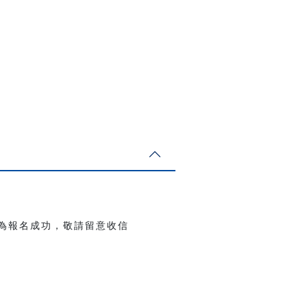
後方為報名成功，敬請留意收信