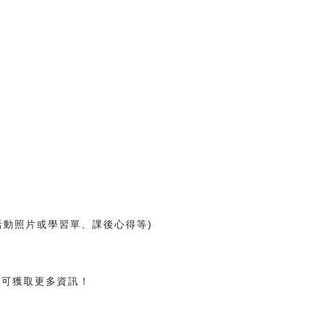
活動照片或學習單、課後心得等)
知
可獲取更多資訊！