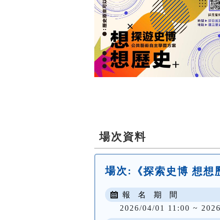
場次資料
場次:
《探索史博 想想
報 名 期 間
2026/04/01 11:00 ~ 2026