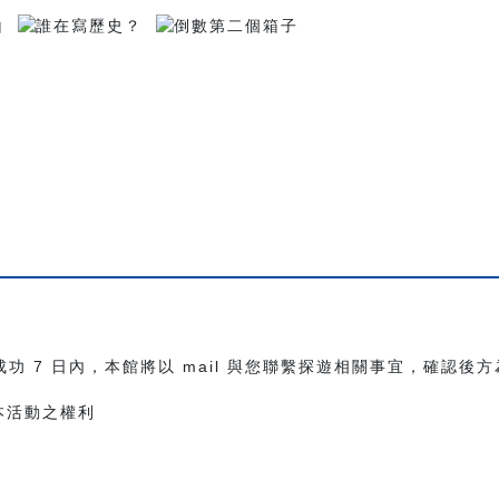
成功 7 日內，本館將以 mail 與您聯繫探遊相關事宜，確認
本活動之權利